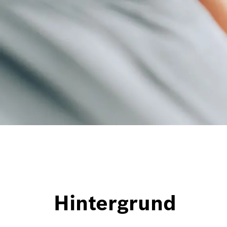
Hintergrund