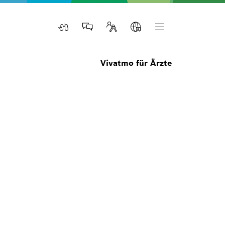
Vivatmo für Ärzte